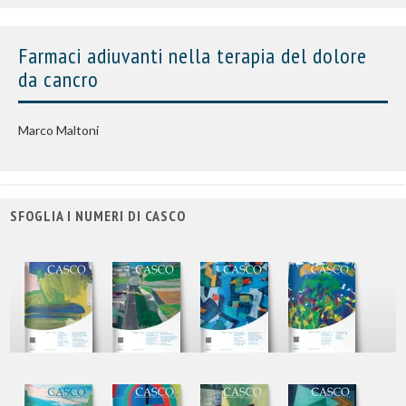
Farmaci adiuvanti nella terapia del dolore
da cancro
Marco Maltoni
SFOGLIA I NUMERI DI CASCO